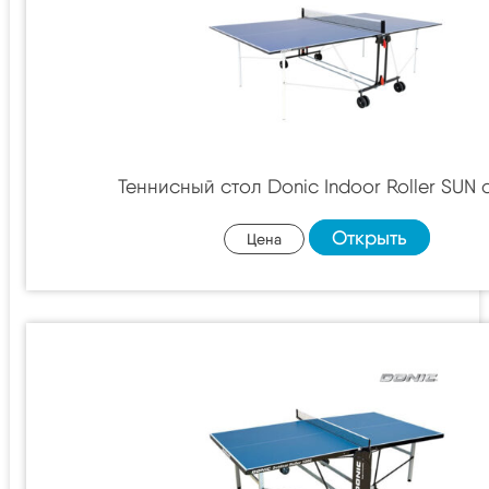
Теннисный стол Donic Indoor Roller SUN 
Открыть
Цена