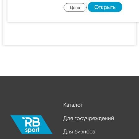
Открыть
Цена
Каталог
Для госучреждений
Для бизнеса