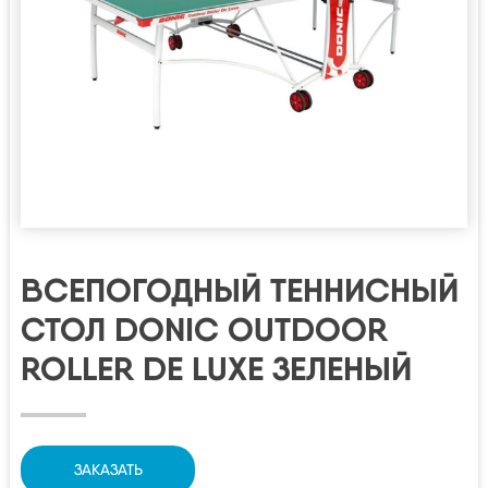
ВСЕПОГОДНЫЙ ТЕННИСНЫЙ
СТОЛ DONIC OUTDOOR
ROLLER DE LUXE ЗЕЛЕНЫЙ
ЗАКАЗАТЬ