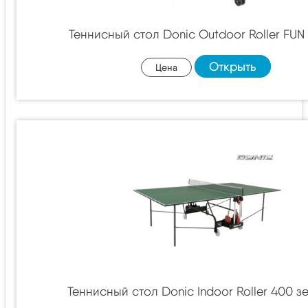
Теннисный стол Donic Outdoor Roller FUN
Открыть
Цена
Теннисный стол Donic Indoor Roller 400 з