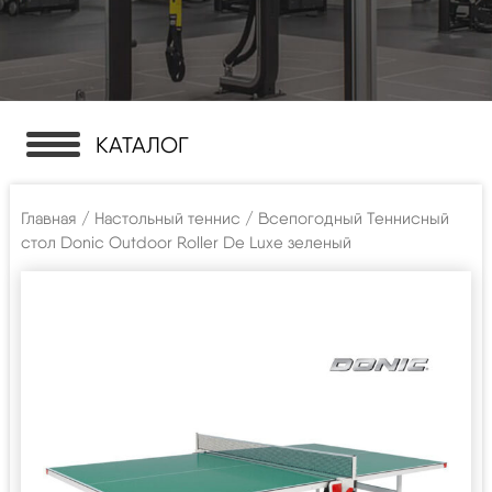
КАТАЛОГ
Главная
/
Настольный теннис
/ Всепогодный Теннисный
стол Donic Outdoor Roller De Luxe зеленый