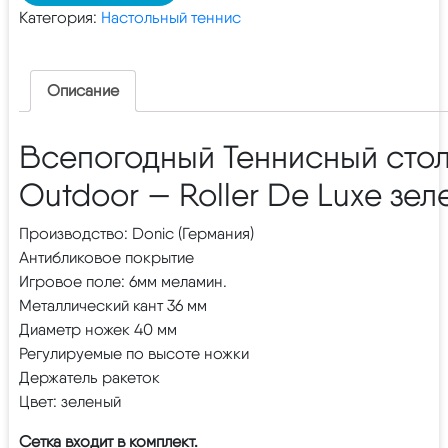
Категория:
Настольный теннис
Описание
Всепогодный Теннисный стол
Outdoor — Roller De Luxe зе
Производство: Donic (Германия)
Антибликовое покрытие
Игровое поле: 6мм меламин.
Металлический кант 36 мм
Диаметр ножек 40 мм
Регулируемые по высоте ножки
Держатель ракеток
Цвет: зеленый
Сетка входит в комплект.