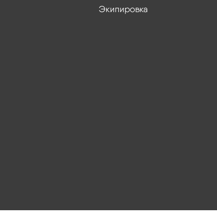
Экипировка