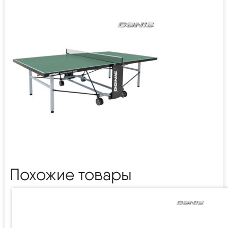
Похожие товары