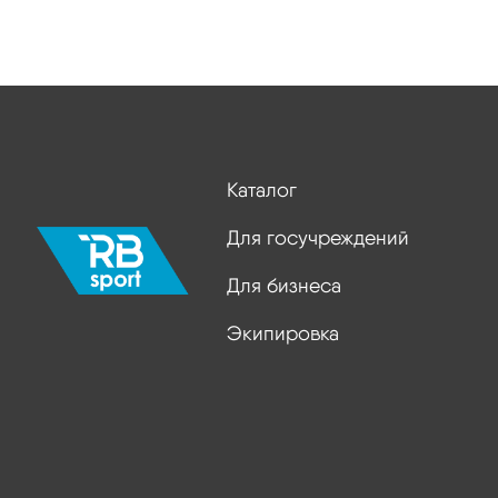
Каталог
Для госучреждений
Для бизнеса
Экипировка