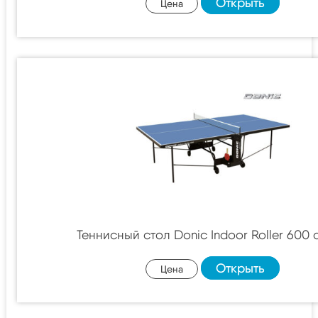
Открыть
Цена
Теннисный стол Donic Indoor Roller 600 
Открыть
Цена