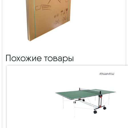
Похожие товары