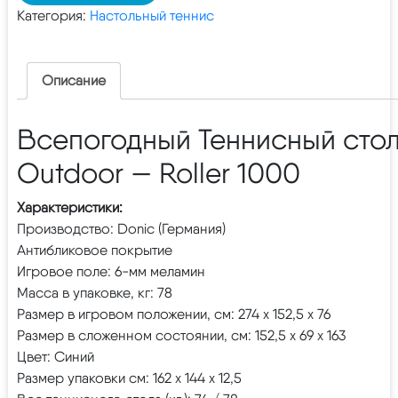
Категория:
Настольный теннис
Описание
Всепогодный Теннисный стол
Outdoor — Roller 1000
Характеристики:
Производство: Donic (Германия)
Антибликовое покрытие
Игровое поле: 6-мм меламин
Масса в упаковке, кг: 78
Размер в игровом положении, см: 274 х 152,5 х 76
Размер в сложенном состоянии, см: 152,5 х 69 х 163
Цвет: Синий
Размер упаковки см: 162 х 144 х 12,5