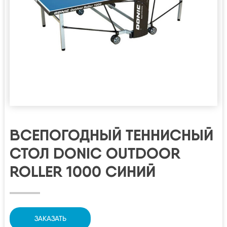
ВСЕПОГОДНЫЙ ТЕННИСНЫЙ
СТОЛ DONIC OUTDOOR
ROLLER 1000 СИНИЙ
ЗАКАЗАТЬ