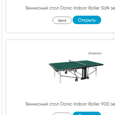
Теннисный стол Donic Indoor Roller SUN з
Открыть
Цена
Теннисный стол Donic Indoor Roller 900 з