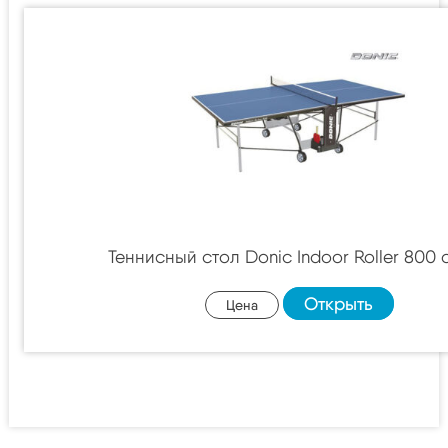
Теннисный стол Donic Indoor Roller 800 
Открыть
Цена