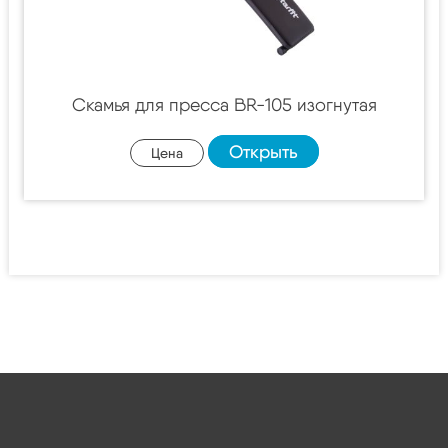
Скамья для пресса BR-105 изогнутая
Открыть
Цена