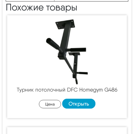
Похожие товары
Турник потолочный DFC Homegym G486
Открыть
Цена