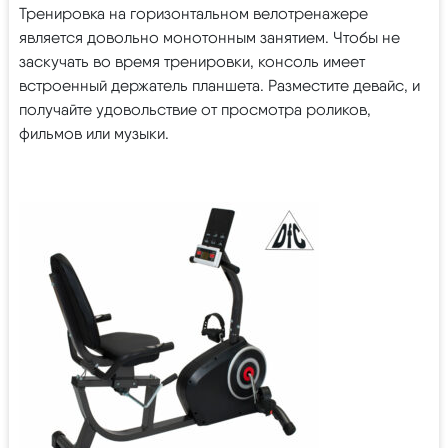
Тренировка на горизонтальном велотренажере
является довольно монотонным занятием. Чтобы не
заскучать во время тренировки, консоль имеет
встроенный держатель планшета. Разместите девайс, и
получайте удовольствие от просмотра роликов,
фильмов или музыки.