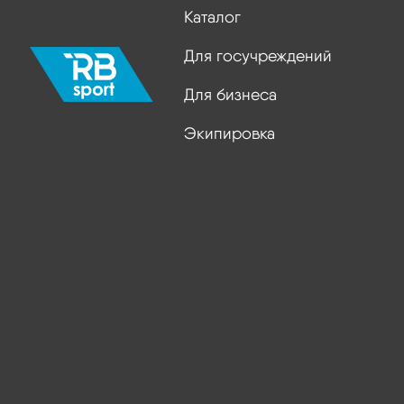
Каталог
Для госучреждений
Для бизнеса
Экипировка