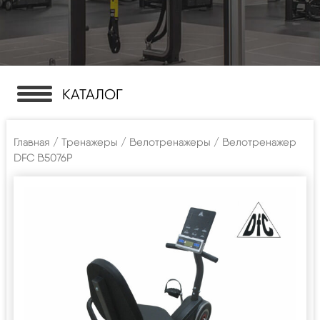
КАТАЛОГ
Главная
/
Тренажеры
/
Велотренажеры
/ Велотренажер
DFC B5076P