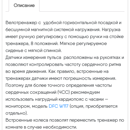
Описание
Велотренажер с удобной горизонтальной посадкой и
бесшумной магнитной системой нагружения. Нагрузка
имеет ручную регулировку с помощью ручки на стойке
тренажера, 8 положений. Мягкое регулируемое
сиденье с мягкой спинкой.
Датчики измерения пульса расположены на рукоятках и
позволяют контролировать частоту сердечного ритма
во время движения. Как правило, встроенные на
тренажерах датчики имеют погрешность измерения.
Поэтому для более точного определения частоты
сердечных сокращений (ЧСС) рекомендуем
использовать нагрудный кардиопояс с часами —
монитором, модель
DFC W117
(опция, приобретается
отдельно).
Встроенные колеса позволят переместить тренажер по
комнате в случае необходимости.