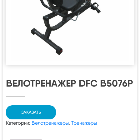
ВЕЛОТРЕНАЖЕР DFC B5076P
ЗАКАЗАТЬ
Категории:
Велотренажеры
,
Тренажеры