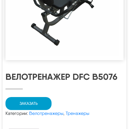
ВЕЛОТРЕНАЖЕР DFC B5076
ЗАКАЗАТЬ
Категории:
Велотренажеры
,
Тренажеры