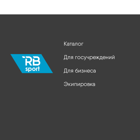
Каталог
Для госучреждений
Для бизнеса
Экипировка