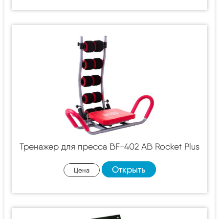
Тренажер для пресса BF-402 AB Rocket Plus
Открыть
Цена