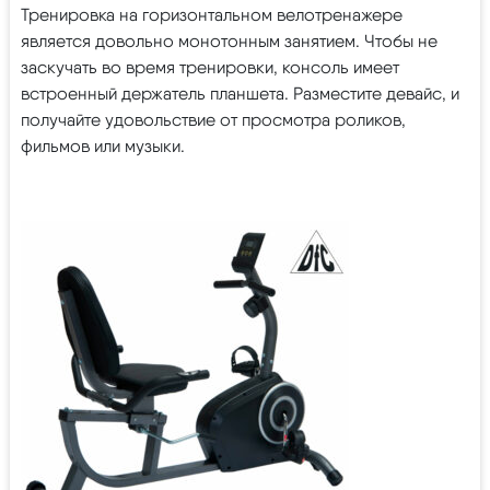
Тренировка на горизонтальном велотренажере
является довольно монотонным занятием. Чтобы не
заскучать во время тренировки, консоль имеет
встроенный держатель планшета. Разместите девайс, и
получайте удовольствие от просмотра роликов,
фильмов или музыки.