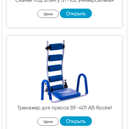
Открыть
Цена
Тренажер для пресса BF-401 AB Rocket
Открыть
Цена