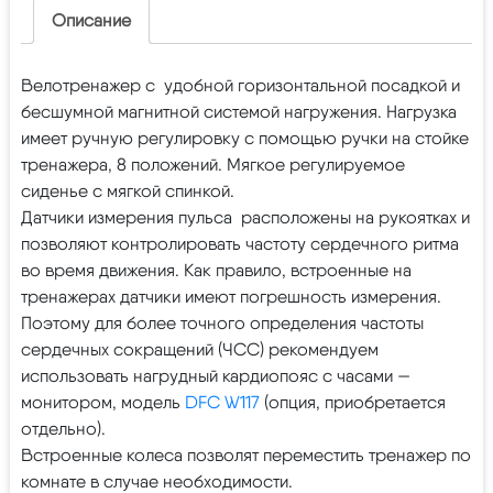
Описание
Велотренажер с удобной горизонтальной посадкой и
бесшумной магнитной системой нагружения. Нагрузка
имеет ручную регулировку с помощью ручки на стойке
тренажера, 8 положений. Мягкое регулируемое
сиденье с мягкой спинкой.
Датчики измерения пульса расположены на рукоятках и
позволяют контролировать частоту сердечного ритма
во время движения. Как правило, встроенные на
тренажерах датчики имеют погрешность измерения.
Поэтому для более точного определения частоты
сердечных сокращений (ЧСС) рекомендуем
использовать нагрудный кардиопояс с часами —
монитором, модель
DFC W117
(опция, приобретается
отдельно).
Встроенные колеса позволят переместить тренажер по
комнате в случае необходимости.