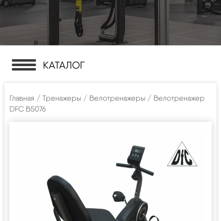
КАТАЛОГ
Главная
/
Тренажеры
/
Велотренажеры
/ Велотренажер
DFC B5076