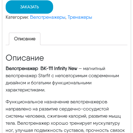
ЗАКАЗАТЬ
Категории:
Велотренажеры
,
Тренажеры
Описание
Описание
Велотренажер BK-111 Infinity New
— магнитный
велотренажер Starfit с неповторимым современным
дизайном и богатыми функциональными
характеристиками.
Функциональное назначение велотренажеров
направлено на развитие сердечно-сосудистой
системы человека, сжигание калорий, развитие мышц
тела. Велотренажер хорошо тренирует мускулатуру
ног, улучшая подвижность суставов, прочность связок