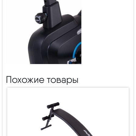
Похожие товары