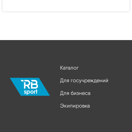
Каталог
Для госучреждений
Для бизнеса
Экипировка