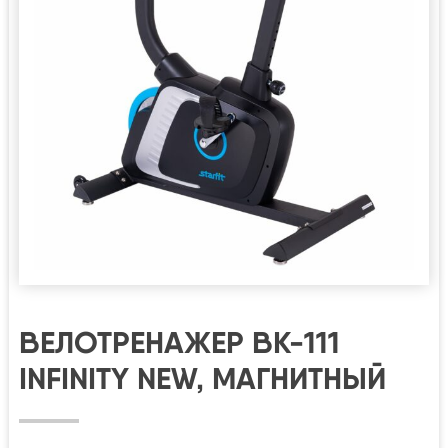
ВЕЛОТРЕНАЖЕР BK-111
INFINITY NEW, МАГНИТНЫЙ