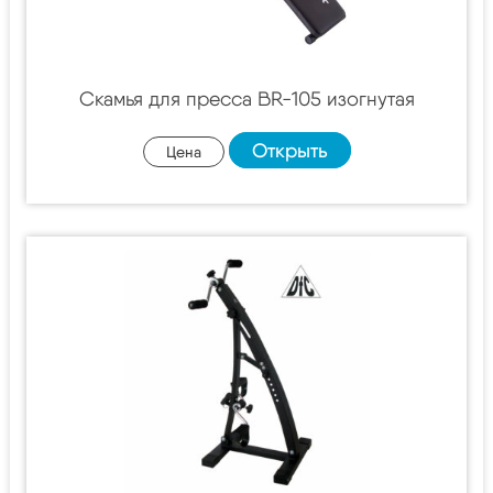
Скамья для пресса BR-105 изогнутая
Открыть
Цена