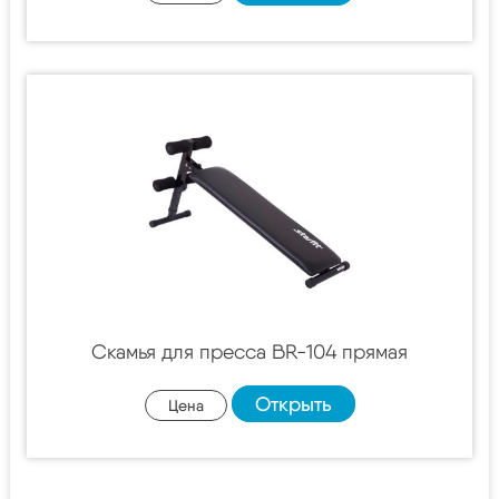
Скамья для пресса BR-104 прямая
Открыть
Цена