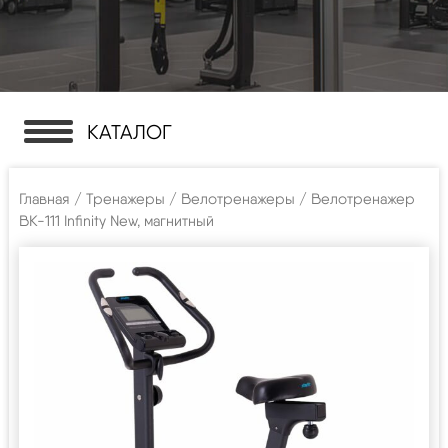
КАТАЛОГ
Главная
/
Тренажеры
/
Велотренажеры
/ Велотренажер
BK-111 Infinity New, магнитный