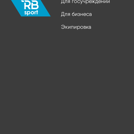
Для госучреждений
Для бизнеса
Экипировка