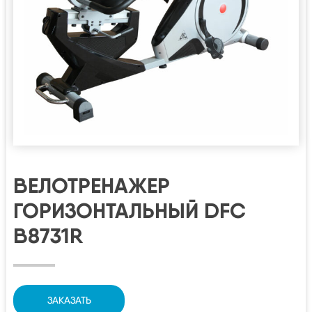
ВЕЛОТРЕНАЖЕР
ГОРИЗОНТАЛЬНЫЙ DFC
B8731R
ЗАКАЗАТЬ