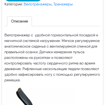
Категории:
Велотренажеры
,
Тренажеры
Описание
Велотренажер с удобной горизонтальной посадкой и
магнитной системой нагружения. Мягкое регулируемое
анатомическое сиденье с вентилируемой спинкой для
правильной осанки. Датчики измерения пульса
расположены на рукоятках и позволяют
контролировать частоту сердечного ритма во время
движения. Рифленные нескользящие педали позволяют
удобно зафиксировать ногу с помощью регулируемого
ремешка.