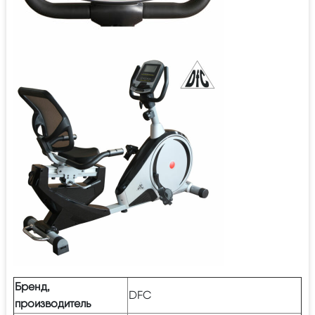
Бренд,
DFC
производитель