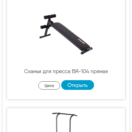
Скамья для пресса BR-104 прямая
Открыть
Цена