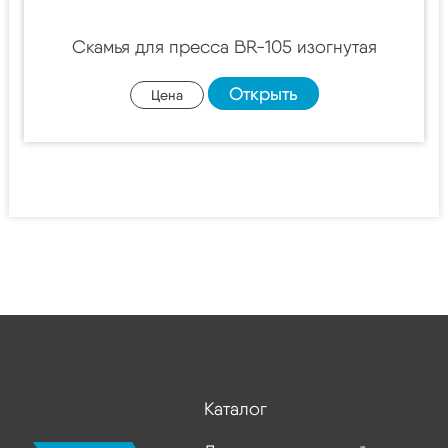
Скамья для пресса BR-105 изогнутая
Открыть
Цена
Каталог