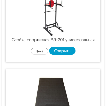
Стойка спортивная BR-201 универсальная
Открыть
Цена