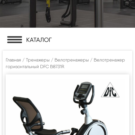
КАТАЛОГ
Главная
/
Тренажеры
/
Велотренажеры
/ Велотренажер
горизонтальный DFC B8731R