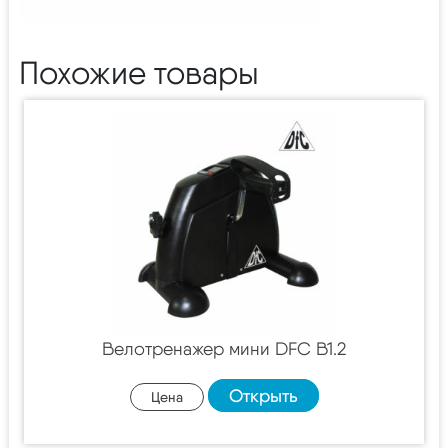
Похожие товары
Велотренажер мини DFC B1.2
Открыть
Цена