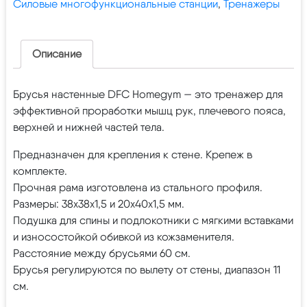
Силовые многофункциональные станции
,
Тренажеры
Описание
Брусья настенные DFC Homegym — это тренажер для
эффективной проработки мышц рук, плечевого пояса,
верхней и нижней частей тела.
Предназначен для крепления к стене. Крепеж в
комплекте.
Прочная рама изготовлена из стального профиля.
Размеры: 38х38х1,5 и 20х40х1,5 мм.
Подушка для спины и подлокотники с мягкими вставками
и износостойкой обивкой из кожзаменителя.
Расстояние между брусьями 60 см.
Брусья регулируются по вылету от стены, диапазон 11
см.