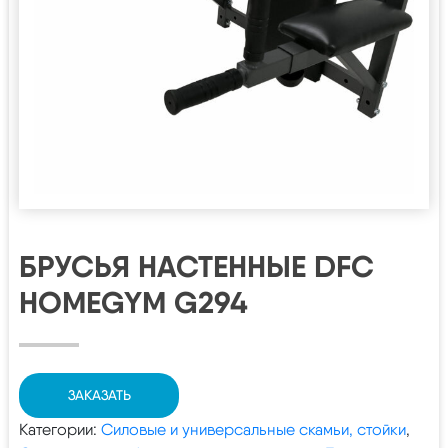
БРУСЬЯ НАСТЕННЫЕ DFC
HOMEGYM G294
ЗАКАЗАТЬ
Категории:
Силовые и универсальные скамьи, стойки
,