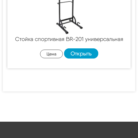
Стойка спортивная BR-201 универсальная
Открыть
Цена