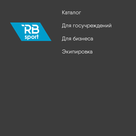
Каталог
Для госучреждений
Для бизнеса
Экипировка