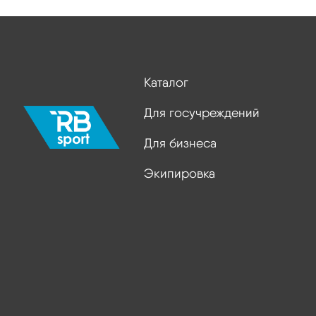
Каталог
Для госучреждений
Для бизнеса
Экипировка