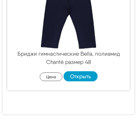
Бриджи гимнастические Bella, полиамид
Chanté размер 48
Открыть
Цена