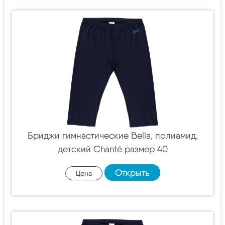
Бриджи гимнастические Bella, полиамид,
детский Chanté размер 40
Открыть
Цена