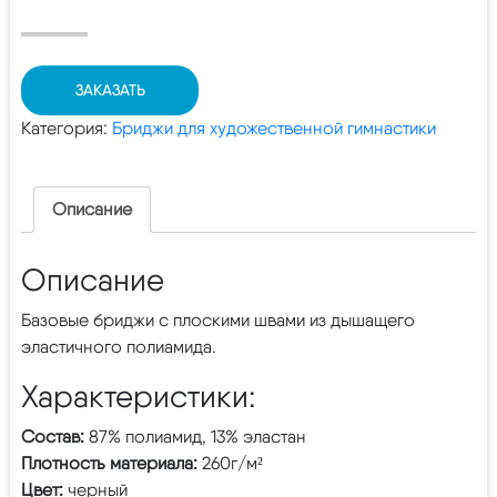
ЗАКАЗАТЬ
Категория:
Бриджи для художественной гимнастики
Описание
Описание
Базовые бриджи с плоскими швами из дышащего
эластичного полиамида.
Характеристики:
Состав:
87% полиамид, 13% эластан
Плотность материала:
260г/м²
Цвет:
черный