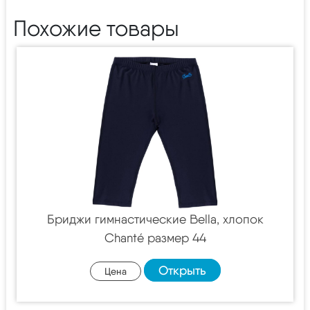
Похожие товары
Бриджи гимнастические Bella, хлопок
Chanté размер 44
Открыть
Цена