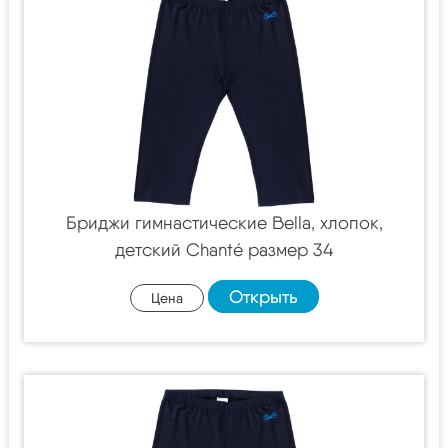
Бриджи гимнастические Bella, хлопок,
детский Chanté размер 34
Открыть
Цена