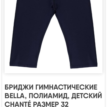
БРИДЖИ ГИМНАСТИЧЕСКИЕ
BELLA, ПОЛИАМИД, ДЕТСКИЙ
CHANTÉ РАЗМЕР 32