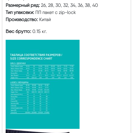
Размерный ряд:
26, 28, 30, 32, 34, 36, 38, 40
Тип упаковки:
ПП пакет с zip-lock
Производство:
Китай
Вес брутто:
0.15 кг.