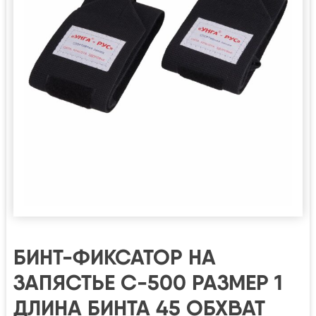
БИНТ-ФИКСАТОР НА
ЗАПЯСТЬЕ С-500 РАЗМЕР 1
ДЛИНА БИНТА 45 ОБХВАТ