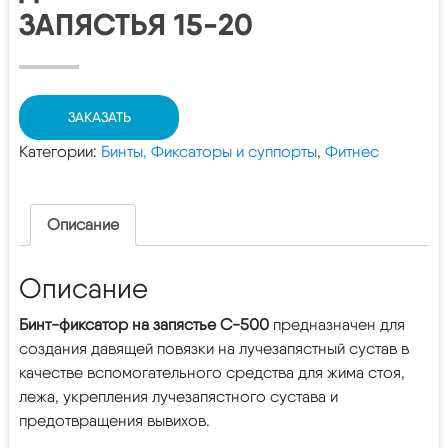
ЗАПЯСТЬЯ 15-20
ЗАКАЗАТЬ
Категории:
Бинты, Фиксаторы и суппорты
,
Фитнес
Описание
Описание
Бинт-фиксатор на запястье С-500
предназначен для
создания давящей повязки на лучезапястный сустав в
качестве вспомогательного средства для жима стоя,
лежа, укрепления лучезапястного сустава и
предотвращения вывихов.