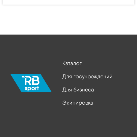
Каталог
Для госучреждений
Для бизнеса
Экипировка