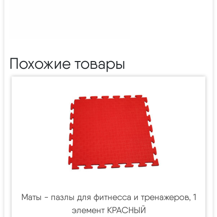
Похожие товары
Маты - пазлы для фитнесса и тренажеров, 1
элемент КРАСНЫЙ