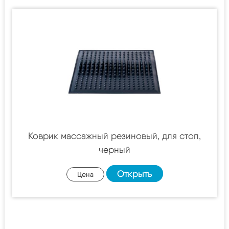
Коврик массажный резиновый, для стоп,
черный
Открыть
Цена