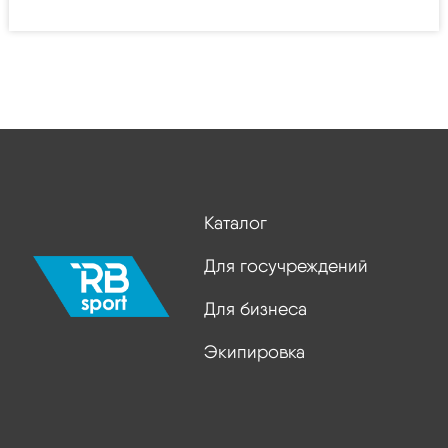
Каталог
Для госучреждений
Для бизнеса
Экипировка