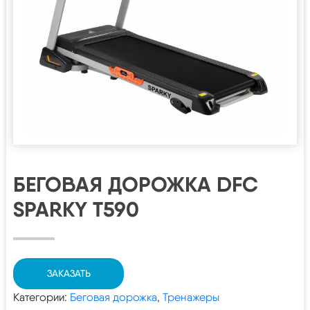
БЕГОВАЯ ДОРОЖКА DFC
SPARKY T590
ЗАКАЗАТЬ
Категории:
Беговая дорожка
,
Тренажеры