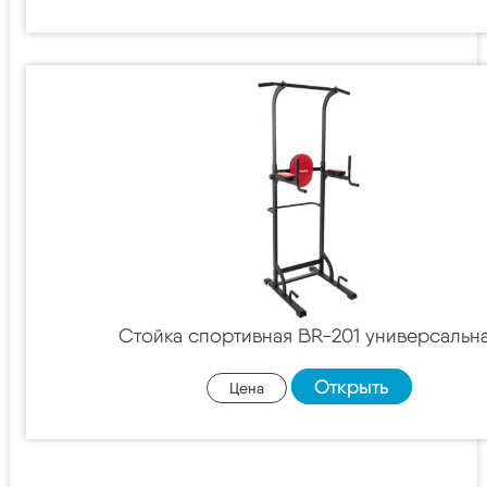
Стойка спортивная BR-201 универсальн
Открыть
Цена