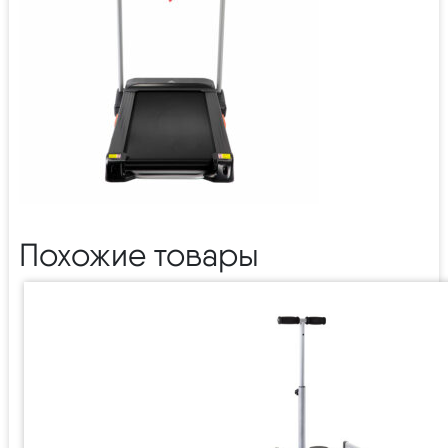
Похожие товары