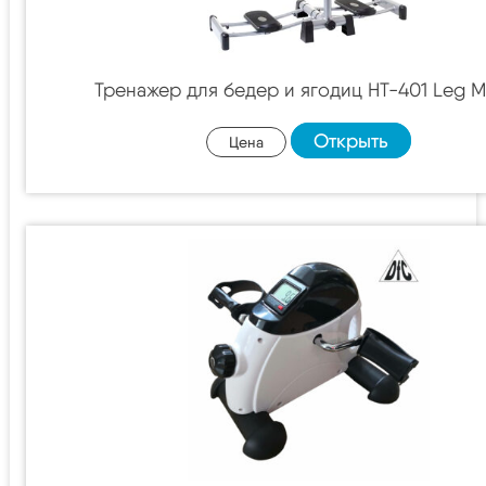
Тренажер для бедер и ягодиц HT-401 Leg M
Открыть
Цена