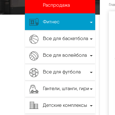
Распродажа
Гла
Фитнес
Все для баскетбола
Все для волейбола
Все для футбола
Гантели, штанги, гири
Детские комплексы