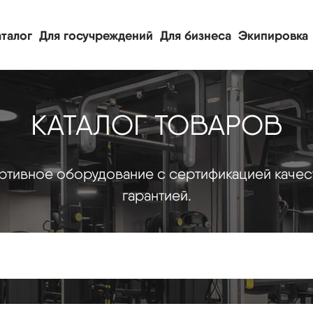
талог
Для госучреждений
Для бизнеса
Экипировка
КАТАЛОГ ТОВАРОВ
тивное оборудование с сертификацией качес
гарантией.