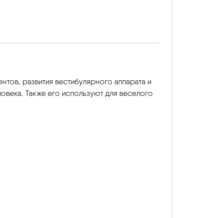
нтов, развития вестибулярного аппарата и
овека. Также его используют для веселого