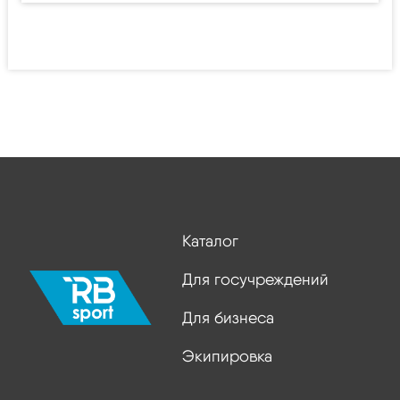
Каталог
Для госучреждений
Для бизнеса
Экипировка