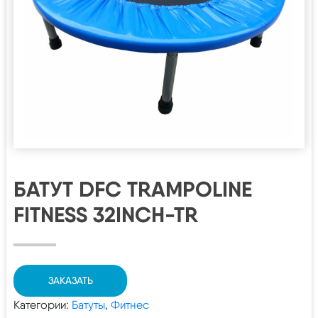
БАТУТ DFC TRAMPOLINE
FITNESS 32INCH-TR
ЗАКАЗАТЬ
Категории:
Батуты
,
Фитнес