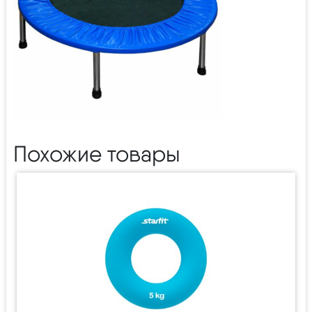
Похожие товары