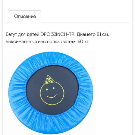
Описание
Батут для детей DFC 32INCH-TR. Диаметр 81 cм,
максимальный вес пользователя 60 кг.