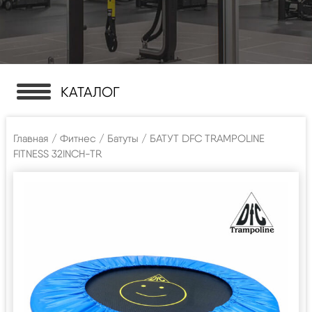
КАТАЛОГ
Главная
/
Фитнес
/
Батуты
/ БАТУТ DFC TRAMPOLINE
FITNESS 32INCH-TR