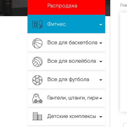
Распродажа
Гла
Фитнес
Все для баскетбола
Все для волейбола
Все для футбола
Гантели, штанги, гири
Детские комплексы