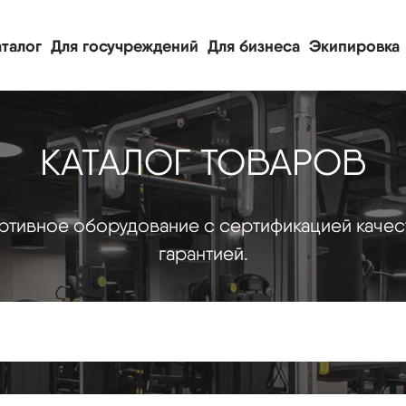
талог
Для госучреждений
Для бизнеса
Экипировка
КАТАЛОГ ТОВАРОВ
тивное оборудование с сертификацией качес
гарантией.