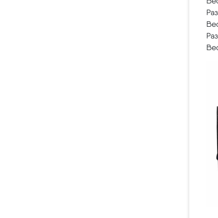
Вес
Раз
Вес
Раз
Вес