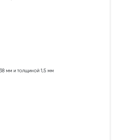
8 мм и толщиной 1,5 мм