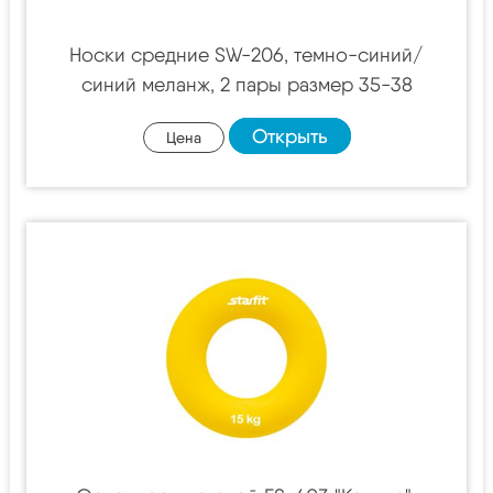
Носки средние SW-206, темно-синий/
синий меланж, 2 пары размер 35-38
Открыть
Цена