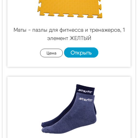
Маты - пазлы для фитнесса и тренажеров, 1
элемент ЖЕЛТЫЙ
Открыть
Цена