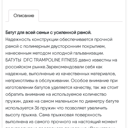
Описание
Батут для всей семьи с усиленной рамой.
Надежность конструкции обеспечивается прочной
рамой с полимерным двусторонним покрытием,
нанесенным методом холодной гальванизации.
БАТУТЫ DFC TRAMPOLINE FITNESS давно известны на
российском рынке.Зарекомендовали себя как
надежные, выполненые из качественных материалов,
неприхотливы в обслуживании. Особое внимание при
изготовлении батутов уделяется качеству, так же стоит
обратить внимание на используемое количество
пружин, даже на самом маленьком по диаметру батуте
используется 36 пружин что позволяет увеличить
высоту прыжка. Сама прыжковая поверхность
выполнена из самого прочного на настоящий момент