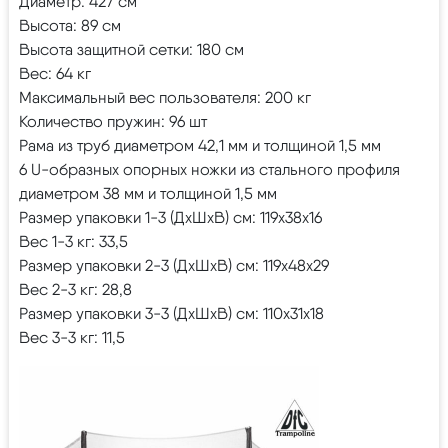
Диаметр: 427 см
Высота: 89 см
Высота защитной сетки: 180 см
Вес: 64 кг
Максимальный вес пользователя: 200 кг
Количество пружин: 96 шт
Рама из труб диаметром 42,1 мм и толщиной 1,5 мм
6 U-образных опорных ножки из стального профиля
диаметром 38 мм и толщиной 1,5 мм
Размер упаковки 1-3 (ДхШхВ) см: 119х38х16
Вес 1-3 кг: 33,5
Размер упаковки 2-3 (ДхШхВ) см: 119х48х29
Вес 2-3 кг: 28,8
Размер упаковки 3-3 (ДхШхВ) см: 110х31х18
Вес 3-3 кг: 11,5