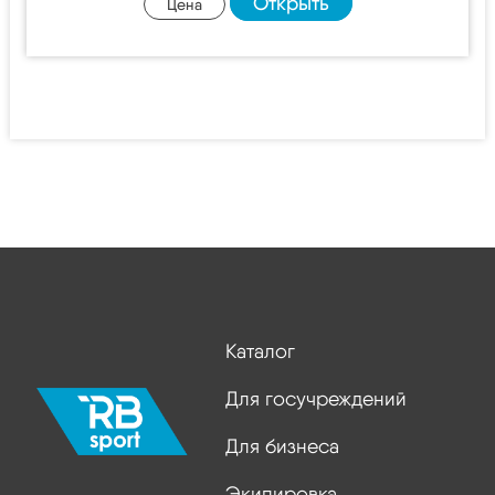
Открыть
Цена
Каталог
Для госучреждений
Для бизнеса
Экипировка