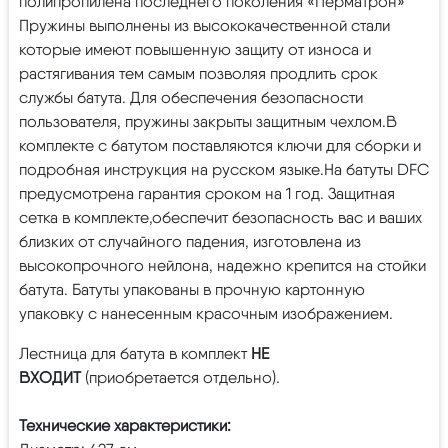
полипропилена последнего поколения «Перматрон»
Пружины выполнены из высококачественной стали
которые имеют повышенную защиту от износа и
растягивания тем самым позволяя продлить срок
службы батута. Для обеспечения безопасности
пользователя, пружины закрыты защитным чехлом.В
комплекте с батутом поставляются ключи для сборки и
подробная инструкция на русском языке.На батуты DFC
предусмотрена гарантия сроком на 1 год. Защитная
сетка в комплекте,обеспечит безопасность вас и ваших
близких от случайного падения, изготовлена из
высокопрочного нейлона, надежно крепится на стойки
батута. Батуты упакованы в прочную картонную
упаковку с нанесенным красочным изображением.
Лестница для батута в комплект
НЕ
ВХОДИТ
(приобретается отдельно).
Технические характеристики: