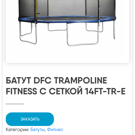
БАТУТ DFC TRAMPOLINE
FITNESS С СЕТКОЙ 14FT-TR-E
ЗАКАЗАТЬ
Категории:
Батуты
,
Фитнес