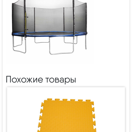
Похожие товары