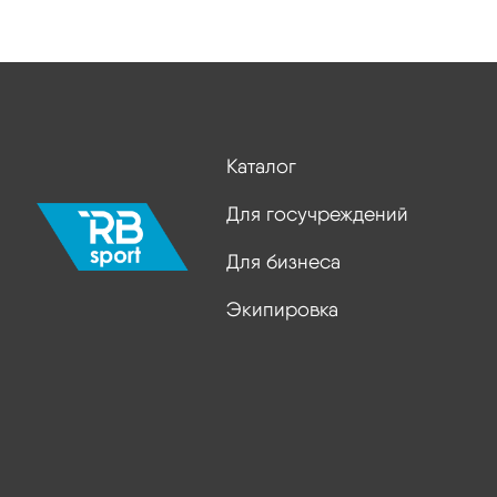
Каталог
Для госучреждений
Для бизнеса
Экипировка