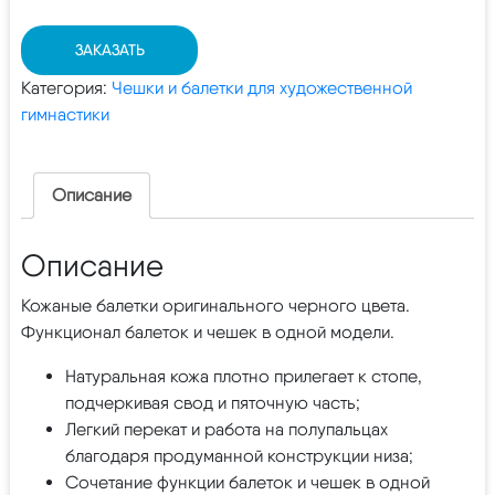
ЗАКАЗАТЬ
Категория:
Чешки и балетки для художественной
гимнастики
Описание
Описание
Кожаные балетки оригинального черного цвета.
Функционал балеток и чешек в одной модели.
Натуральная кожа плотно прилегает к стопе,
подчеркивая свод и пяточную часть;
Легкий перекат и работа на полупальцах
благодаря продуманной конструкции низа;
Сочетание функции балеток и чешек в одной