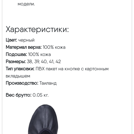
модели.
Характеристики:
Цвет:
черный
Материал верха:
100% кожа
Подошва:
100% кожа
Размеры:
38, 39, 40, 41, 42
Тип упаковки:
ПВХ пакет на кнопке с картонным
вкладышем
Производство:
Таиланд
Вес брутто:
0.05 кг.