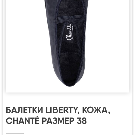
БАЛЕТКИ LIBERTY, КОЖА,
CHANTÉ РАЗМЕР 38