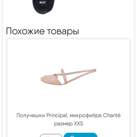
Похожие товары
Получешки Principal, микрофибра Chanté
размер XXS