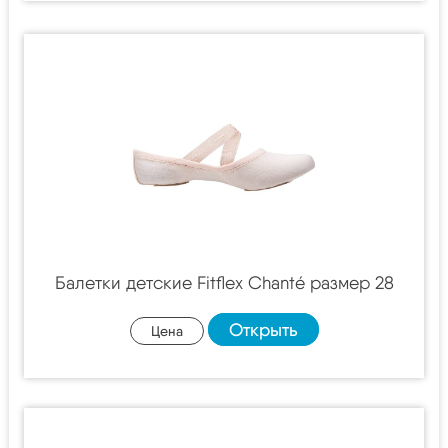
Балетки детские Fitflex Chanté размер 28
Открыть
Цена