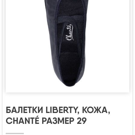
БАЛЕТКИ LIBERTY, КОЖА,
CHANTÉ РАЗМЕР 29