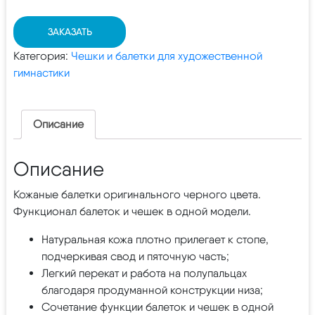
ЗАКАЗАТЬ
Категория:
Чешки и балетки для художественной
гимнастики
Описание
Описание
Кожаные балетки оригинального черного цвета.
Функционал балеток и чешек в одной модели.
Натуральная кожа плотно прилегает к стопе,
подчеркивая свод и пяточную часть;
Легкий перекат и работа на полупальцах
благодаря продуманной конструкции низа;
Сочетание функции балеток и чешек в одной