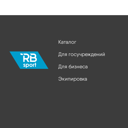
Каталог
Для госучреждений
Для бизнеса
Экипировка