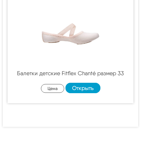
Балетки детские Fitflex Chanté размер 33
Открыть
Цена