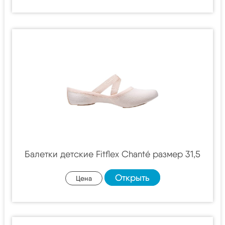
Балетки детские Fitflex Chanté размер 31,5
Открыть
Цена