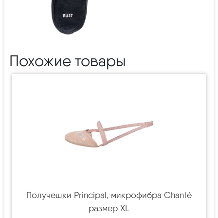
Похожие товары
Получешки Principal, микрофибра Chanté
размер XL