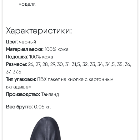
модели.
Характеристики:
Цвет:
черный
Материал верха:
100% кожа
Подошва:
100% кожа
Размеры:
26, 27, 28, 29, 30, 31, 31,5, 32, 33, 34, 34,5, 35, 36,
37, 37,5
Тип упаковки:
ПВХ пакет на кнопке с картонным
вкладышем
Производство:
Таиланд
Вес брутто:
0.05 кг.