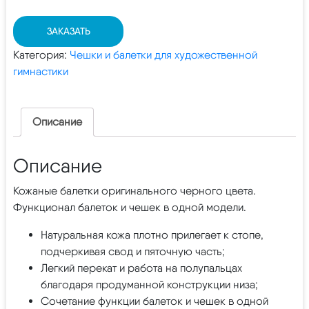
ЗАКАЗАТЬ
Категория:
Чешки и балетки для художественной
гимнастики
Описание
Описание
Кожаные балетки оригинального черного цвета.
Функционал балеток и чешек в одной модели.
Натуральная кожа плотно прилегает к стопе,
подчеркивая свод и пяточную часть;
Легкий перекат и работа на полупальцах
благодаря продуманной конструкции низа;
Сочетание функции балеток и чешек в одной