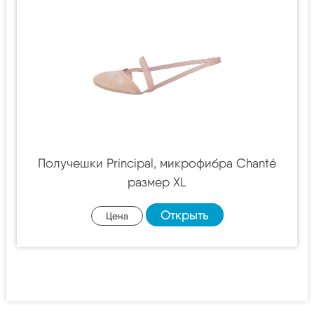
Получешки Principal, микрофибра Chanté
размер XL
Открыть
Цена