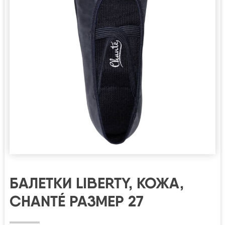
БАЛЕТКИ LIBERTY, КОЖА,
CHANTÉ РАЗМЕР 27