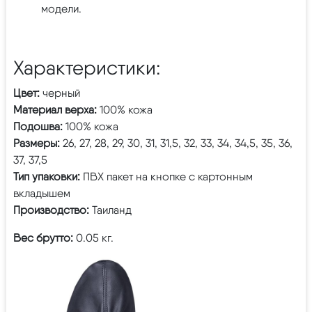
модели.
Характеристики:
Цвет:
черный
Материал верха:
100% кожа
Подошва:
100% кожа
Размеры:
26, 27, 28, 29, 30, 31, 31,5, 32, 33, 34, 34,5, 35, 36,
37, 37,5
Тип упаковки:
ПВХ пакет на кнопке с картонным
вкладышем
Производство:
Таиланд
Вес брутто:
0.05 кг.