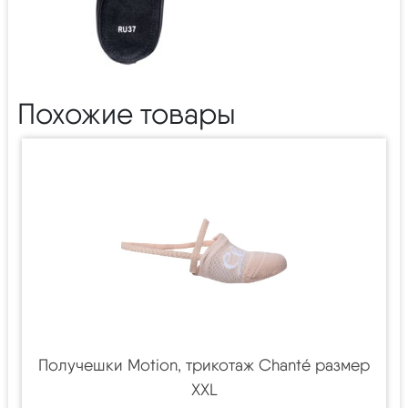
Похожие товары
Получешки Motion, трикотаж Chanté размер
XXL