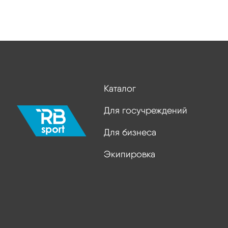
Каталог
Для госучреждений
Для бизнеса
Экипировка