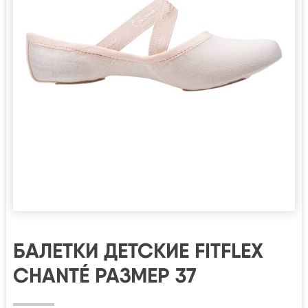
БАЛЕТКИ ДЕТСКИЕ FITFLEX
CHANTÉ РАЗМЕР 37