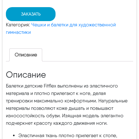
ЗАКАЗАТЬ
Категория:
Чешки и балетки для художественной
гимнастики
Описание
Описание
Балетки детские Fitflex выполнены из эластичного
материала и плотно прилегают к ноге, делая
тренировки максимально комфортными. Натуральные
материалы позволяют коже дышать и повышают
износостойкость обуви. Изящная модель элегантно
подчеркнет красоту каждого движения ноги.
Эластичная ткань плотно прилегает к стопе,