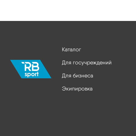
Каталог
Для госучреждений
Для бизнеса
Экипировка