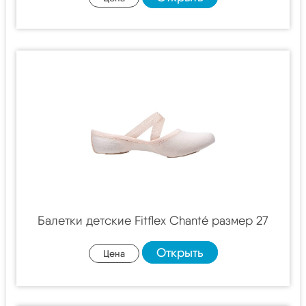
Балетки детские Fitflex Chanté размер 27
Открыть
Цена