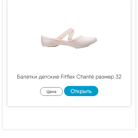
Балетки детские Fitflex Chanté размер 32
Открыть
Цена