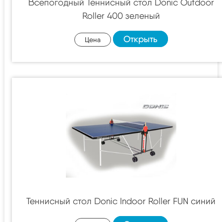
Всепогодный Теннисный стол Donic Outdoor
Roller 400 зеленый
Открыть
Цена
Теннисный стол Donic Indoor Roller FUN синий