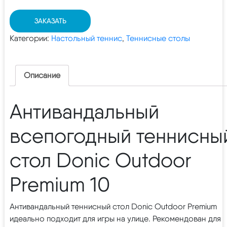
ЗАКАЗАТЬ
Категории:
Настольный теннис
,
Теннисные столы
Описание
Антивандальный
всепогодный теннисны
стол Donic Outdoor
Premium 10
Антивандальный теннисный стол Donic Outdoor Premium
идеально подходит для игры на улице. Рекомендован для