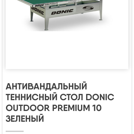
АНТИВАНДАЛЬНЫЙ
ТЕННИСНЫЙ СТОЛ DONIC
OUTDOOR PREMIUM 10
ЗЕЛЕНЫЙ