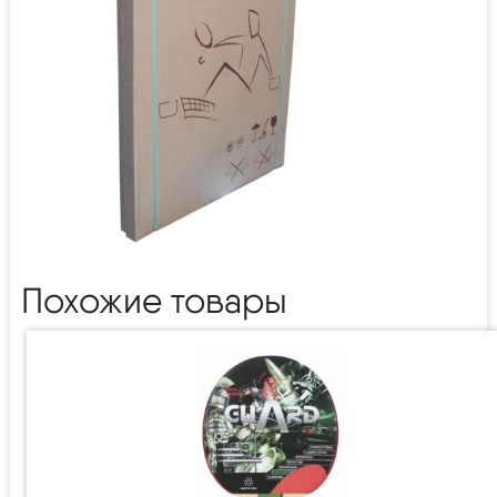
Похожие товары