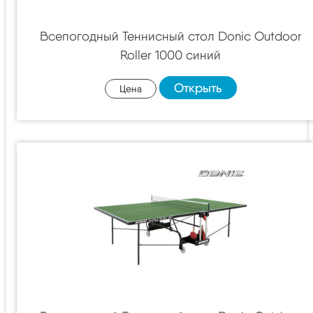
Всепогодный Теннисный стол Donic Outdoor
Roller 1000 синий
Открыть
Цена