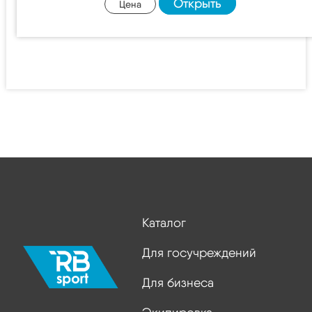
Открыть
Цена
Каталог
Для госучреждений
Для бизнеса