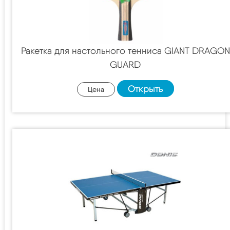
Ракетка для настольного тенниса GIANT DRAGON
GUARD
Открыть
Цена