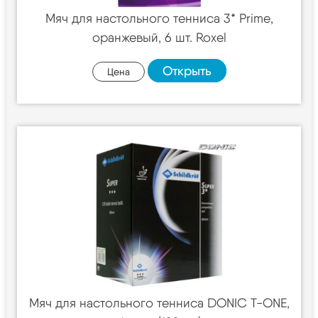
Мяч для настольного тенниса 3* Prime,
оранжевый, 6 шт. Roxel
Открыть
Цена
Мяч для настольного тенниса DONIC T-ONE,