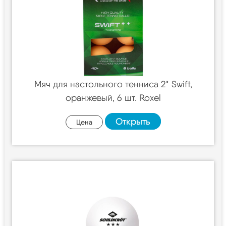
Мяч для настольного тенниса 2* Swift,
оранжевый, 6 шт. Roxel
Открыть
Цена