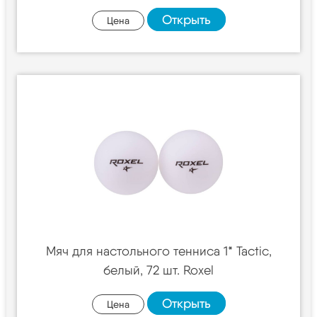
Открыть
Цена
Мяч для настольного тенниса 1* Tactic,
белый, 72 шт. Roxel
Открыть
Цена