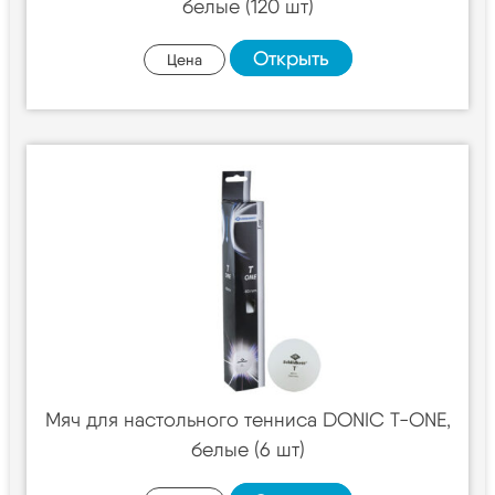
белые (120 шт)
Открыть
Цена
Мяч для настольного тенниса DONIC T-ONE,
белые (6 шт)