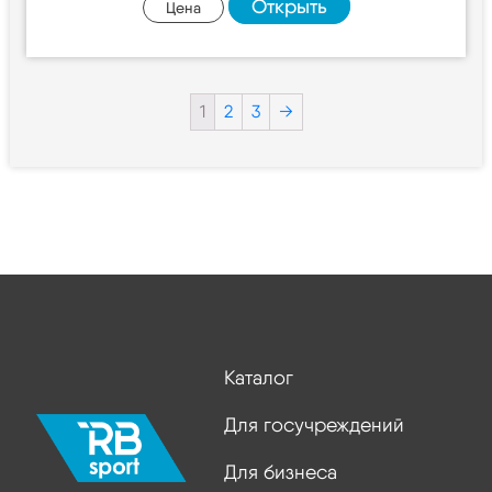
Открыть
Цена
1
2
3
→
Каталог
Для госучреждений
Для бизнеса