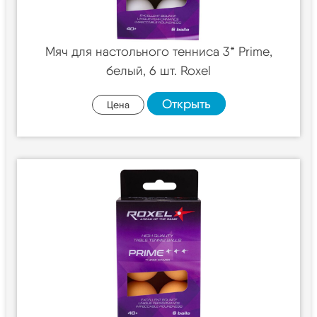
Мяч для настольного тенниса 3* Prime,
белый, 6 шт. Roxel
Открыть
Цена