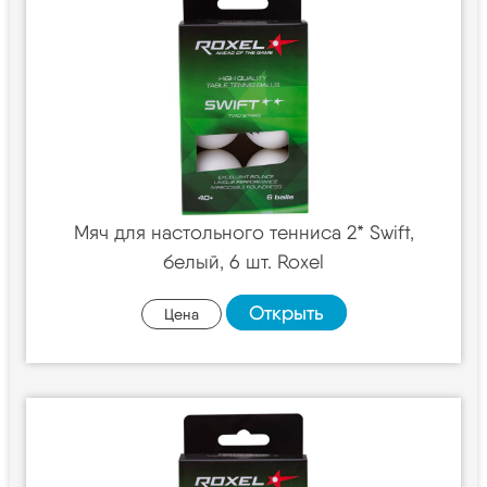
Мяч для настольного тенниса 2* Swift,
белый, 6 шт. Roxel
Открыть
Цена