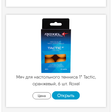
Мяч для настольного тенниса 1* Tactic,
оранжевый, 6 шт. Roxel
Открыть
Цена