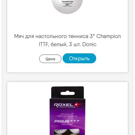
Мяч для настольного тенниса 3* Champion
ITTF, белый, 3 шт. Donic
Открыть
Цена