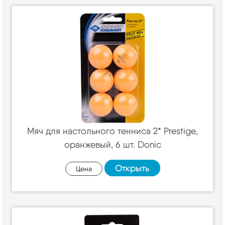
Мяч для настольного тенниса 2* Prestige,
оранжевый, 6 шт. Donic
Открыть
Цена