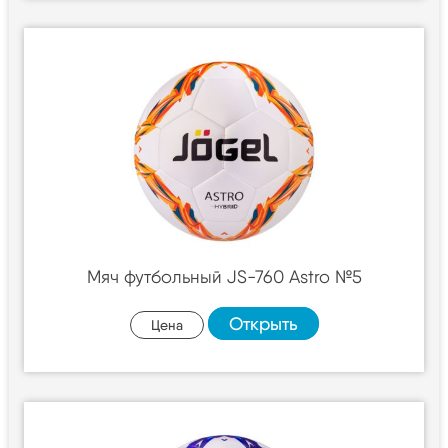
Мяч футбольный JS-760 Astro №5
Открыть
Цена