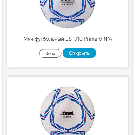
Мяч футбольный JS-910 Primero №4
Открыть
Цена