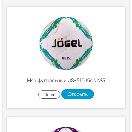
Мяч футбольный JS-510 Kids №5
Открыть
Цена