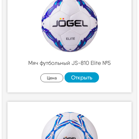
Мяч футбольный JS-810 Elite №5
Открыть
Цена