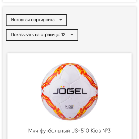
Мяч футбольный JS-510 Kids №3