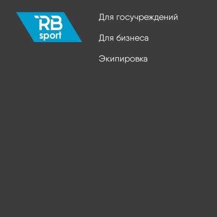
Для госучреждений
Для бизнеса
Экипировка