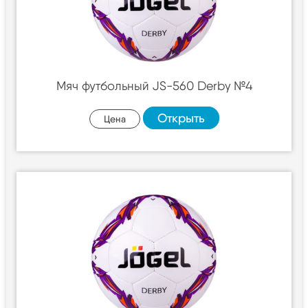
Мяч футбольный JS-560 Derby №4
Открыть
Цена