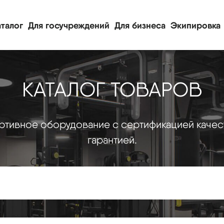
талог
Для госучреждений
Для бизнеса
Экипировка
КАТАЛОГ ТОВАРОВ
тивное оборудование с сертификацией качес
гарантией.