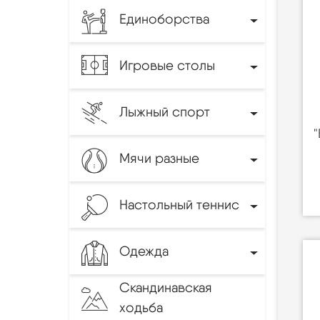
Единоборства
Игровые столы
Лыжный спорт
"
Мячи разные
Настольный теннис
Одежда
Скандинавская
ходьба