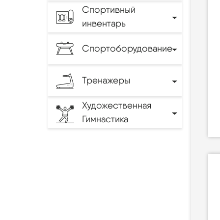
Спортивный
инвентарь
Спортоборудование
Тренажеры
Художественная
Гимнастика