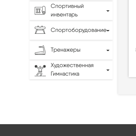
Спортивный
инвентарь
Спортоборудование
Тренажеры
Художественная
Гимнастика