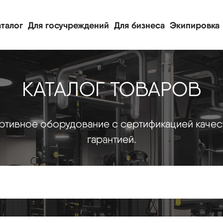
талог
Для госучреждений
Для бизнеса
Экипировка
КАТАЛОГ ТОВАРОВ
тивное оборудование с сертификацией качес
гарантией.