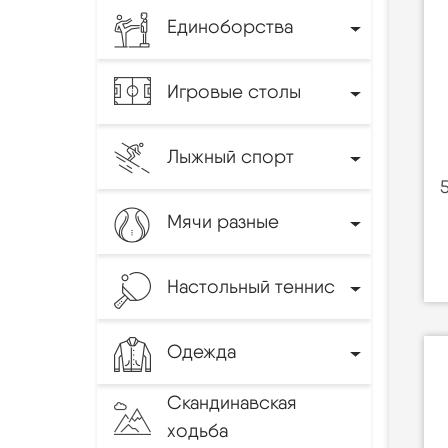
Единоборства
Игровые столы
Лыжный спорт
Мячи разные
Настольный теннис
Одежда
Скандинавская
ходьба