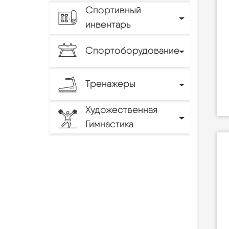
Спортивный
инвентарь
Спортоборудование
Тренажеры
Художественная
Гимнастика