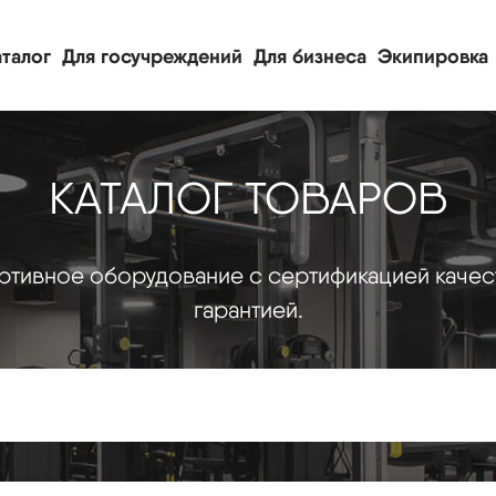
талог
Для госучреждений
Для бизнеса
Экипировка
КАТАЛОГ ТОВАРОВ
тивное оборудование с сертификацией качес
гарантией.