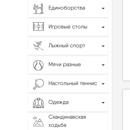
Единоборства
Игровые столы
Лыжный спорт
Мячи разные
Настольный теннис
Одежда
Скандинавская
ходьба