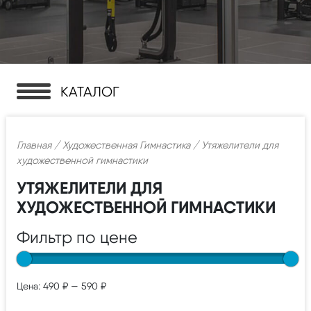
КАТАЛОГ
Главная
/
Художественная Гимнастика
/ Утяжелители для
художественной гимнастики
УТЯЖЕЛИТЕЛИ ДЛЯ
ХУДОЖЕСТВЕННОЙ ГИМНАСТИКИ
Фильтр по цене
Цена:
490 ₽
—
590 ₽