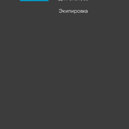
Экипировка