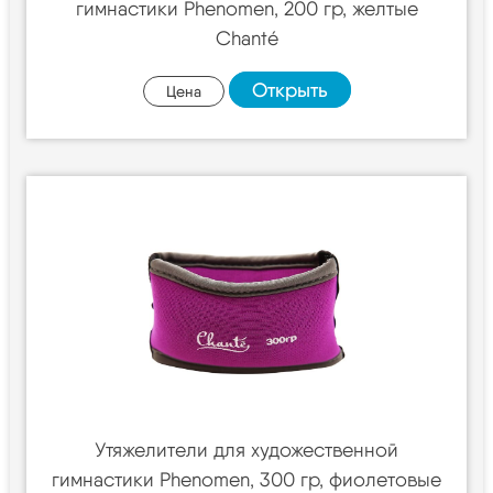
гимнастики Phenomen, 200 гр, желтые
Chanté
Открыть
Цена
Утяжелители для художественной
гимнастики Phenomen, 300 гр, фиолетовые