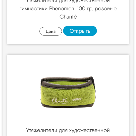
Утяжелители для художественной
гимнастики Phenomen, 100 гр, розовые
Chanté
Открыть
Цена
Утяжелители для художественной