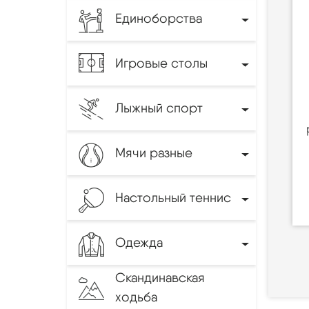
Единоборства
Игровые столы
Лыжный спорт
Мячи разные
Настольный теннис
Одежда
Скандинавская
ходьба