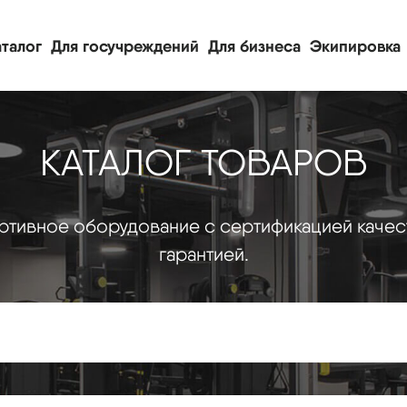
талог
Для госучреждений
Для бизнеса
Экипировка
КАТАЛОГ ТОВАРОВ
тивное оборудование с сертификацией качес
гарантией.